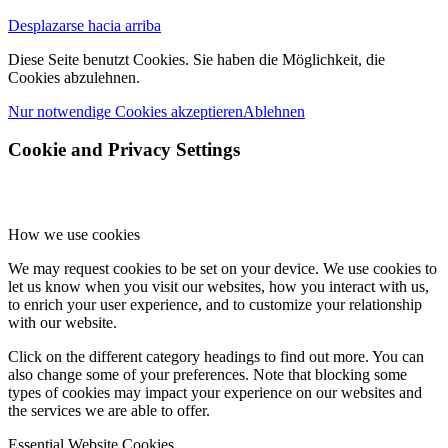
Desplazarse hacia arriba
Diese Seite benutzt Cookies. Sie haben die Möglichkeit, die
Cookies abzulehnen.
Nur notwendige Cookies akzeptieren
Ablehnen
Cookie and Privacy Settings
How we use cookies
We may request cookies to be set on your device. We use cookies to
let us know when you visit our websites, how you interact with us,
to enrich your user experience, and to customize your relationship
with our website.
Click on the different category headings to find out more. You can
also change some of your preferences. Note that blocking some
types of cookies may impact your experience on our websites and
the services we are able to offer.
Essential Website Cookies