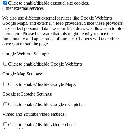
Click to enable/disable essential site cookies.
Other external services
We also use different external services like Google Webfonts,
Google Maps, and external Video providers. Since these providers
may collect personal data like your IP address we allow you to block
them here. Please be aware that this might heavily reduce the
functionality and appearance of our site. Changes will take effect
once you reload the page.
Google Webfont Settings:
Click to enable/disable Google Webfonts.
Google Map Settings:
Click to enable/disable Google Maps.
Google reCaptcha Settings:
Click to enable/disable Google reCaptcha.
Vimeo and Youtube video embeds:
Click to enable/disable video embeds.