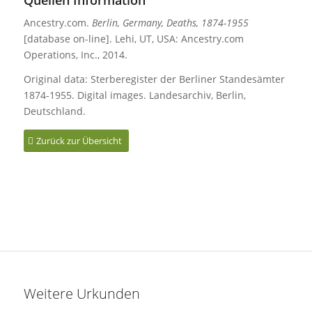
Ancestry.com.
Berlin, Germany, Deaths, 1874-1955
[database on-line]. Lehi, UT, USA: Ancestry.com
Operations, Inc., 2014.
Original data: Sterberegister der Berliner Standesämter
1874-1955. Digital images. Landesarchiv, Berlin,
Deutschland.
Zurück zur Übersicht
Weitere Urkunden