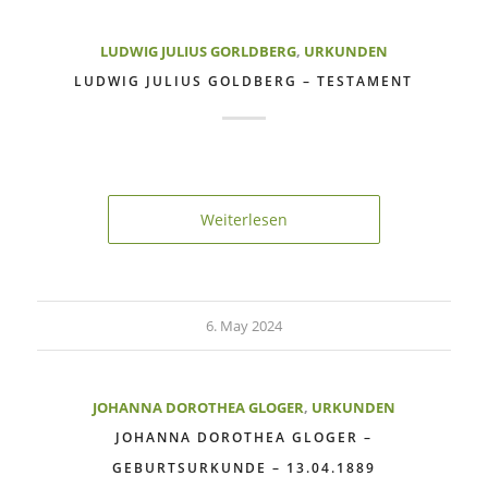
LUDWIG JULIUS GORLDBERG
,
URKUNDEN
LUDWIG JULIUS GOLDBERG – TESTAMENT
Weiterlesen
6. May 2024
JOHANNA DOROTHEA GLOGER
,
URKUNDEN
JOHANNA DOROTHEA GLOGER –
GEBURTSURKUNDE – 13.04.1889