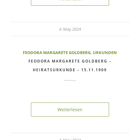
4. May 2024
FEODORA MARGARETE GOLDBERG
,
URKUNDEN
FEODORA MARGARETE GOLDBERG –
HEIRATSURKUNDE – 15.11.1909
Weiterlesen