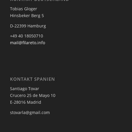
Tobias Gloger
Hinsbeker Berg 5
D-22399 Hamburg
+49 40 18050710
mail@filareto.info
KONTAKT SPANIEN
Santiago Tovar
Crucero 25 de Mayo 10
E-28016 Madrid
stovarla@gmail.com