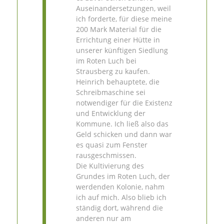
Auseinandersetzungen, weil
ich forderte, für diese meine
200 Mark Material für die
Errichtung einer Hütte in
unserer künftigen Siedlung
im Roten Luch bei
Strausberg zu kaufen.
Heinrich behauptete, die
Schreibmaschine sei
notwendiger für die Existenz
und Entwicklung der
Kommune. Ich ließ also das
Geld schicken und dann war
es quasi zum Fenster
rausgeschmissen.
Die Kultivierung des
Grundes im Roten Luch, der
werdenden Kolonie, nahm
ich auf mich. Also blieb ich
ständig dort, während die
anderen nur am