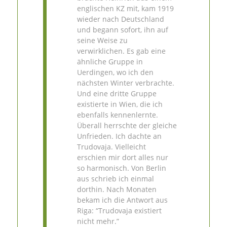
englischen KZ mit, kam 1919
wieder nach Deutschland
und begann sofort, ihn auf
seine Weise zu
verwirklichen. Es gab eine
ähnliche Gruppe in
Uerdingen, wo ich den
nächsten Winter verbrachte.
Und eine dritte Gruppe
existierte in Wien, die ich
ebenfalls kennenlernte.
Überall herrschte der gleiche
Unfrieden. Ich dachte an
Trudovaja. Vielleicht
erschien mir dort alles nur
so harmonisch. Von Berlin
aus schrieb ich einmal
dorthin. Nach Monaten
bekam ich die Antwort aus
Riga: “Trudovaja existiert
nicht mehr.”