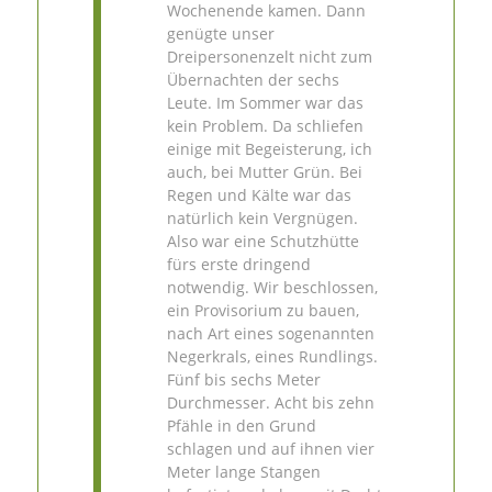
Wochenende kamen. Dann
genügte unser
Dreipersonenzelt nicht zum
Übernachten der sechs
Leute. Im Sommer war das
kein Problem. Da schliefen
einige mit Begeisterung, ich
auch, bei Mutter Grün. Bei
Regen und Kälte war das
natürlich kein Vergnügen.
Also war eine Schutzhütte
fürs erste dringend
notwendig. Wir beschlossen,
ein Provisorium zu bauen,
nach Art eines sogenannten
Negerkrals, eines Rundlings.
Fünf bis sechs Meter
Durchmesser. Acht bis zehn
Pfähle in den Grund
schlagen und auf ihnen vier
Meter lange Stangen