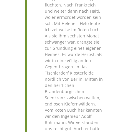
flüchten. Nach Frankreich
und weiter dann nach Haiti,
wo er ermordet worden sein
soll. Mit Helene – Helo lebte
ich zeitweise im Roten Luch.
Als sie ihm sechsten Monat
schwanger war, drängte sie
zur Gründung eines eigenen
Heimes. Es wurde Herbst, als
wir in eine völlig andere
Gegend zogen. In das
Tischlerdorf Klosterfelde
nördlich von Berlin. Mitten in
den herrlichen
Brandenburgischen
Seenkranz zwischen weiten,
endlosen Kiefernwäldern.
Vom Roten Luch her kannten
wir den Ingenieur Adolf
Rohrmann. Wir verstanden
uns recht gut. Auch er hatte