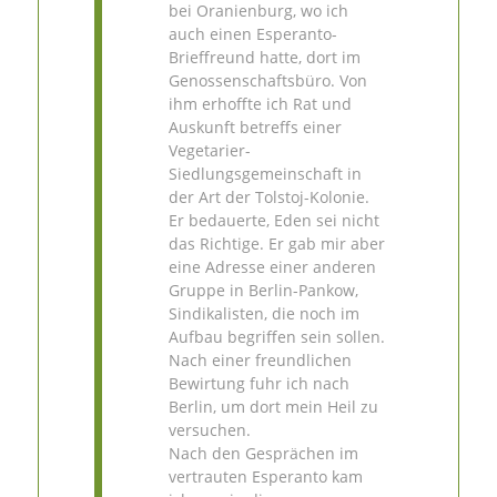
bei Oranienburg, wo ich
auch einen Esperanto-
Brieffreund hatte, dort im
Genossenschaftsbüro. Von
ihm erhoffte ich Rat und
Auskunft betreffs einer
Vegetarier-
Siedlungsgemeinschaft in
der Art der Tolstoj-Kolonie.
Er bedauerte, Eden sei nicht
das Richtige. Er gab mir aber
eine Adresse einer anderen
Gruppe in Berlin-Pankow,
Sindikalisten, die noch im
Aufbau begriffen sein sollen.
Nach einer freundlichen
Bewirtung fuhr ich nach
Berlin, um dort mein Heil zu
versuchen.
Nach den Gesprächen im
vertrauten Esperanto kam