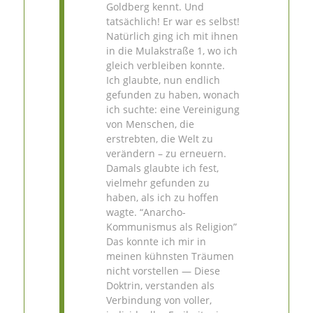
Goldberg kennt. Und
tatsächlich! Er war es selbst!
Natürlich ging ich mit ihnen
in die Mulakstraße 1, wo ich
gleich verbleiben konnte.
Ich glaubte, nun endlich
gefunden zu haben, wonach
ich suchte: eine Vereinigung
von Menschen, die
erstrebten, die Welt zu
verändern – zu erneuern.
Damals glaubte ich fest,
vielmehr gefunden zu
haben, als ich zu hoffen
wagte. “Anarcho-
Kommunismus als Religion”
Das konnte ich mir in
meinen kühnsten Träumen
nicht vorstellen — Diese
Doktrin, verstanden als
Verbindung von voller,