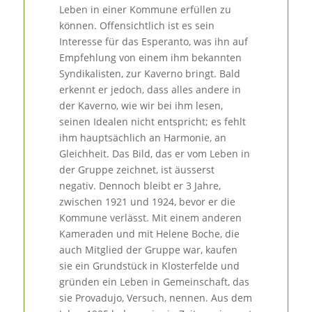
Leben in einer Kommune erfüllen zu
können. Offensichtlich ist es sein
Interesse für das Esperanto, was ihn auf
Empfehlung von einem ihm bekannten
Syndikalisten, zur Kaverno bringt. Bald
erkennt er jedoch, dass alles andere in
der Kaverno, wie wir bei ihm lesen,
seinen Idealen nicht entspricht; es fehlt
ihm hauptsächlich an Harmonie, an
Gleichheit. Das Bild, das er vom Leben in
der Gruppe zeichnet, ist äusserst
negativ. Dennoch bleibt er 3 Jahre,
zwischen 1921 und 1924, bevor er die
Kommune verlässt. Mit einem anderen
Kameraden und mit Helene Boche, die
auch Mitglied der Gruppe war, kaufen
sie ein Grundstück in Klosterfelde und
gründen ein Leben in Gemeinschaft, das
sie Provadujo, Versuch, nennen. Aus dem