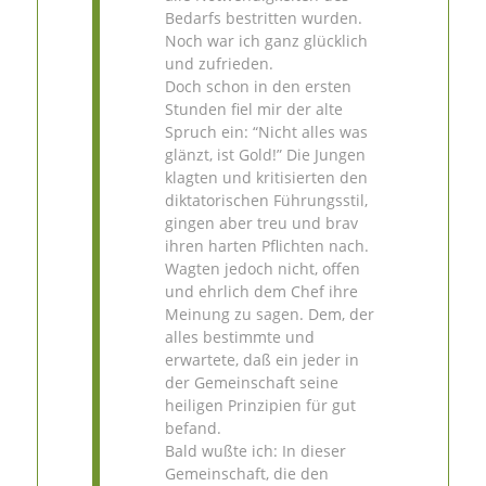
Bedarfs bestritten wurden.
Noch war ich ganz glücklich
und zufrieden.
Doch schon in den ersten
Stunden fiel mir der alte
Spruch ein: “Nicht alles was
glänzt, ist Gold!” Die Jungen
klagten und kritisierten den
diktatorischen Führungsstil,
gingen aber treu und brav
ihren harten Pflichten nach.
Wagten jedoch nicht, offen
und ehrlich dem Chef ihre
Meinung zu sagen. Dem, der
alles bestimmte und
erwartete, daß ein jeder in
der Gemeinschaft seine
heiligen Prinzipien für gut
befand.
Bald wußte ich: In dieser
Gemeinschaft, die den