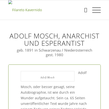
ADOLF MOSCH, ANARCHIST
UND ESPERANTIST
geb. 1891 in Schwarzenau / Niederösterreich
gest. 1980
Adolf
Adolf Mosch
Mosch, oder besser gesagt, seine
Autobiographie, ist wie durch ein
Wunder aufgetaucht. Sein ca. 65 Seiten
unveröffentlicher Text wurde Jahre nach