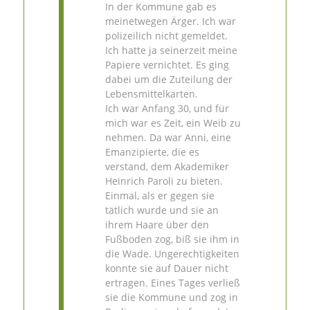
In der Kommune gab es
meinetwegen Ärger. Ich war
polizeilich nicht gemeldet.
Ich hatte ja seinerzeit meine
Papiere vernichtet. Es ging
dabei um die Zuteilung der
Lebensmittelkarten.
Ich war Anfang 30, und für
mich war es Zeit, ein Weib zu
nehmen. Da war Anni, eine
Emanzipierte, die es
verstand, dem Akademiker
Heinrich Paroli zu bieten.
Einmal, als er gegen sie
tätlich wurde und sie an
ihrem Haare über den
Fußboden zog, biß sie ihm in
die Wade. Ungerechtigkeiten
konnte sie auf Dauer nicht
ertragen. Eines Tages verließ
sie die Kommune und zog in