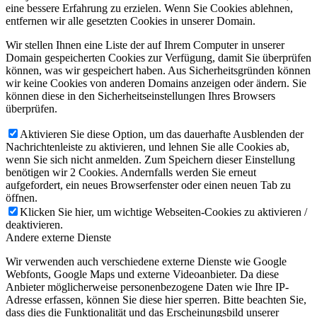
eine bessere Erfahrung zu erzielen. Wenn Sie Cookies ablehnen,
entfernen wir alle gesetzten Cookies in unserer Domain.
Wir stellen Ihnen eine Liste der auf Ihrem Computer in unserer
Domain gespeicherten Cookies zur Verfügung, damit Sie überprüfen
können, was wir gespeichert haben. Aus Sicherheitsgründen können
wir keine Cookies von anderen Domains anzeigen oder ändern. Sie
können diese in den Sicherheitseinstellungen Ihres Browsers
überprüfen.
Aktivieren Sie diese Option, um das dauerhafte Ausblenden der
Nachrichtenleiste zu aktivieren, und lehnen Sie alle Cookies ab,
wenn Sie sich nicht anmelden. Zum Speichern dieser Einstellung
benötigen wir 2 Cookies. Andernfalls werden Sie erneut
aufgefordert, ein neues Browserfenster oder einen neuen Tab zu
öffnen.
Klicken Sie hier, um wichtige Webseiten-Cookies zu aktivieren /
deaktivieren.
Andere externe Dienste
Wir verwenden auch verschiedene externe Dienste wie Google
Webfonts, Google Maps und externe Videoanbieter. Da diese
Anbieter möglicherweise personenbezogene Daten wie Ihre IP-
Adresse erfassen, können Sie diese hier sperren. Bitte beachten Sie,
dass dies die Funktionalität und das Erscheinungsbild unserer