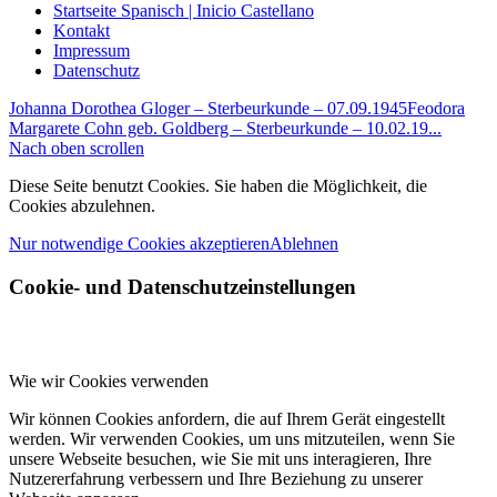
Startseite Spanisch | Inicio Castellano
Kontakt
Impressum
Datenschutz
Johanna Dorothea Gloger – Sterbeurkunde – 07.09.1945
Feodora
Margarete Cohn geb. Goldberg – Sterbeurkunde – 10.02.19...
Nach oben scrollen
Diese Seite benutzt Cookies. Sie haben die Möglichkeit, die
Cookies abzulehnen.
Nur notwendige Cookies akzeptieren
Ablehnen
Cookie- und Datenschutzeinstellungen
Wie wir Cookies verwenden
Wir können Cookies anfordern, die auf Ihrem Gerät eingestellt
werden. Wir verwenden Cookies, um uns mitzuteilen, wenn Sie
unsere Webseite besuchen, wie Sie mit uns interagieren, Ihre
Nutzererfahrung verbessern und Ihre Beziehung zu unserer