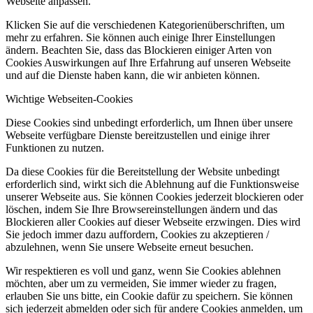
Webseite anpassen.
Klicken Sie auf die verschiedenen Kategorienüberschriften, um
mehr zu erfahren. Sie können auch einige Ihrer Einstellungen
ändern. Beachten Sie, dass das Blockieren einiger Arten von
Cookies Auswirkungen auf Ihre Erfahrung auf unseren Webseite
und auf die Dienste haben kann, die wir anbieten können.
Wichtige Webseiten-Cookies
Diese Cookies sind unbedingt erforderlich, um Ihnen über unsere
Webseite verfügbare Dienste bereitzustellen und einige ihrer
Funktionen zu nutzen.
Da diese Cookies für die Bereitstellung der Website unbedingt
erforderlich sind, wirkt sich die Ablehnung auf die Funktionsweise
unserer Webseite aus. Sie können Cookies jederzeit blockieren oder
löschen, indem Sie Ihre Browsereinstellungen ändern und das
Blockieren aller Cookies auf dieser Webseite erzwingen. Dies wird
Sie jedoch immer dazu auffordern, Cookies zu akzeptieren /
abzulehnen, wenn Sie unsere Webseite erneut besuchen.
Wir respektieren es voll und ganz, wenn Sie Cookies ablehnen
möchten, aber um zu vermeiden, Sie immer wieder zu fragen,
erlauben Sie uns bitte, ein Cookie dafür zu speichern. Sie können
sich jederzeit abmelden oder sich für andere Cookies anmelden, um