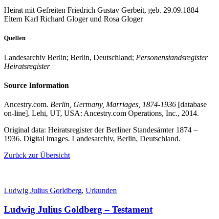
Heirat mit Gefreiten Friedrich Gustav Gerbeit, geb. 29.09.1884
Eltern Karl Richard Gloger und Rosa Gloger
Quellen
Landesarchiv Berlin; Berlin, Deutschland;
Personenstandsregister
Heiratsregister
Source Information
Ancestry.com.
Berlin, Germany, Marriages, 1874-1936
[database
on-line]. Lehi, UT, USA: Ancestry.com Operations, Inc., 2014.
Original data: Heiratsregister der Berliner Standesämter 1874 –
1936. Digital images. Landesarchiv, Berlin, Deutschland.
Zurück zur Übersicht
Ludwig Julius Gorldberg
,
Urkunden
Ludwig Julius Goldberg – Testament