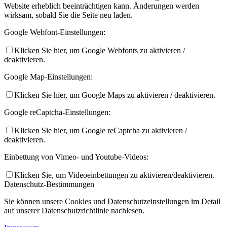
Website erheblich beeinträchtigen kann. Änderungen werden
wirksam, sobald Sie die Seite neu laden.
Google Webfont-Einstellungen:
Klicken Sie hier, um Google Webfonts zu aktivieren /
deaktivieren.
Google Map-Einstellungen:
Klicken Sie hier, um Google Maps zu aktivieren / deaktivieren.
Google reCaptcha-Einstellungen:
Klicken Sie hier, um Google reCaptcha zu aktivieren /
deaktivieren.
Einbettung von Vimeo- und Youtube-Videos:
Klicken Sie, um Videoeinbettungen zu aktivieren/deaktivieren.
Datenschutz-Bestimmungen
Sie können unsere Cookies und Datenschutzeinstellungen im Detail
auf unserer Datenschutzrichtlinie nachlesen.