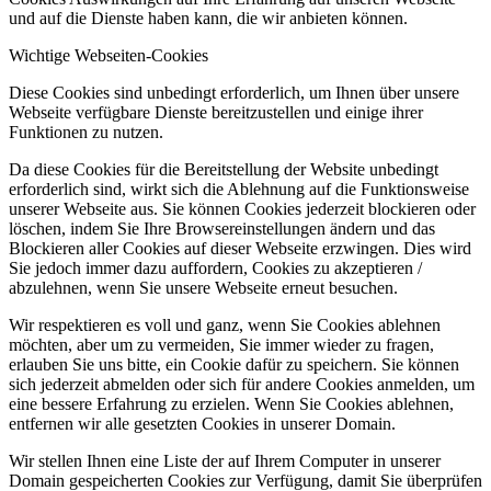
und auf die Dienste haben kann, die wir anbieten können.
Wichtige Webseiten-Cookies
Diese Cookies sind unbedingt erforderlich, um Ihnen über unsere
Webseite verfügbare Dienste bereitzustellen und einige ihrer
Funktionen zu nutzen.
Da diese Cookies für die Bereitstellung der Website unbedingt
erforderlich sind, wirkt sich die Ablehnung auf die Funktionsweise
unserer Webseite aus. Sie können Cookies jederzeit blockieren oder
löschen, indem Sie Ihre Browsereinstellungen ändern und das
Blockieren aller Cookies auf dieser Webseite erzwingen. Dies wird
Sie jedoch immer dazu auffordern, Cookies zu akzeptieren /
abzulehnen, wenn Sie unsere Webseite erneut besuchen.
Wir respektieren es voll und ganz, wenn Sie Cookies ablehnen
möchten, aber um zu vermeiden, Sie immer wieder zu fragen,
erlauben Sie uns bitte, ein Cookie dafür zu speichern. Sie können
sich jederzeit abmelden oder sich für andere Cookies anmelden, um
eine bessere Erfahrung zu erzielen. Wenn Sie Cookies ablehnen,
entfernen wir alle gesetzten Cookies in unserer Domain.
Wir stellen Ihnen eine Liste der auf Ihrem Computer in unserer
Domain gespeicherten Cookies zur Verfügung, damit Sie überprüfen