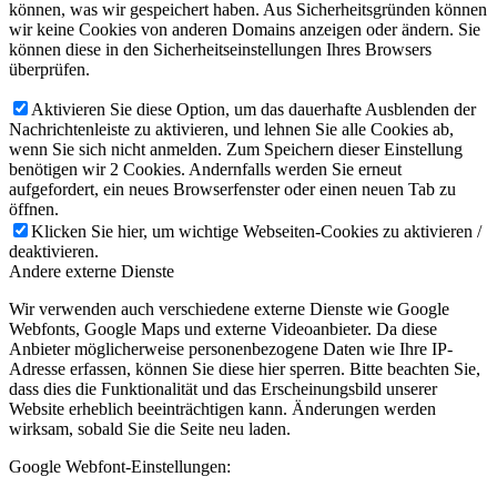
können, was wir gespeichert haben. Aus Sicherheitsgründen können
wir keine Cookies von anderen Domains anzeigen oder ändern. Sie
können diese in den Sicherheitseinstellungen Ihres Browsers
überprüfen.
Aktivieren Sie diese Option, um das dauerhafte Ausblenden der
Nachrichtenleiste zu aktivieren, und lehnen Sie alle Cookies ab,
wenn Sie sich nicht anmelden. Zum Speichern dieser Einstellung
benötigen wir 2 Cookies. Andernfalls werden Sie erneut
aufgefordert, ein neues Browserfenster oder einen neuen Tab zu
öffnen.
Klicken Sie hier, um wichtige Webseiten-Cookies zu aktivieren /
deaktivieren.
Andere externe Dienste
Wir verwenden auch verschiedene externe Dienste wie Google
Webfonts, Google Maps und externe Videoanbieter. Da diese
Anbieter möglicherweise personenbezogene Daten wie Ihre IP-
Adresse erfassen, können Sie diese hier sperren. Bitte beachten Sie,
dass dies die Funktionalität und das Erscheinungsbild unserer
Website erheblich beeinträchtigen kann. Änderungen werden
wirksam, sobald Sie die Seite neu laden.
Google Webfont-Einstellungen: