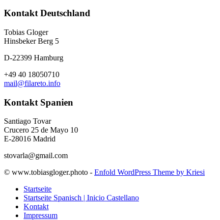
Kontakt Deutschland
Tobias Gloger
Hinsbeker Berg 5
D-22399 Hamburg
+49 40 18050710
mail@filareto.info
Kontakt Spanien
Santiago Tovar
Crucero 25 de Mayo 10
E-28016 Madrid
stovarla@gmail.com
© www.tobiasgloger.photo -
Enfold WordPress Theme by Kriesi
Startseite
Startseite Spanisch | Inicio Castellano
Kontakt
Impressum