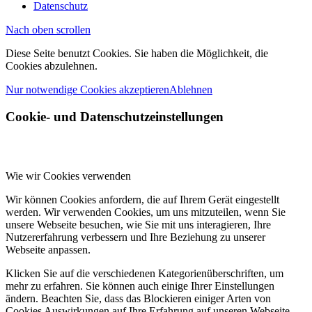
Datenschutz
Nach oben scrollen
Diese Seite benutzt Cookies. Sie haben die Möglichkeit, die
Cookies abzulehnen.
Nur notwendige Cookies akzeptieren
Ablehnen
Cookie- und Datenschutzeinstellungen
Wie wir Cookies verwenden
Wir können Cookies anfordern, die auf Ihrem Gerät eingestellt
werden. Wir verwenden Cookies, um uns mitzuteilen, wenn Sie
unsere Webseite besuchen, wie Sie mit uns interagieren, Ihre
Nutzererfahrung verbessern und Ihre Beziehung zu unserer
Webseite anpassen.
Klicken Sie auf die verschiedenen Kategorienüberschriften, um
mehr zu erfahren. Sie können auch einige Ihrer Einstellungen
ändern. Beachten Sie, dass das Blockieren einiger Arten von
Cookies Auswirkungen auf Ihre Erfahrung auf unseren Webseite