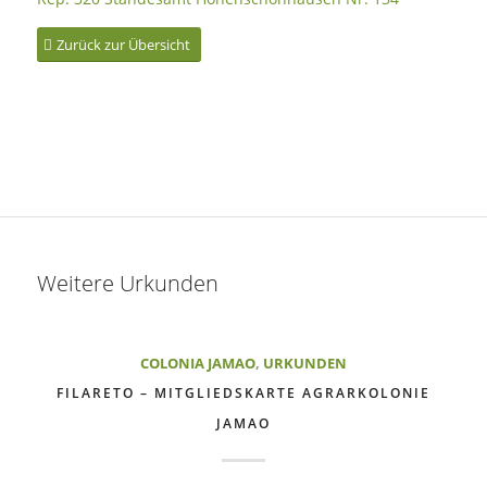
Zurück zur Übersicht
Weitere Urkunden
COLONIA JAMAO
,
URKUNDEN
FILARETO – MITGLIEDSKARTE AGRARKOLONIE
JAMAO