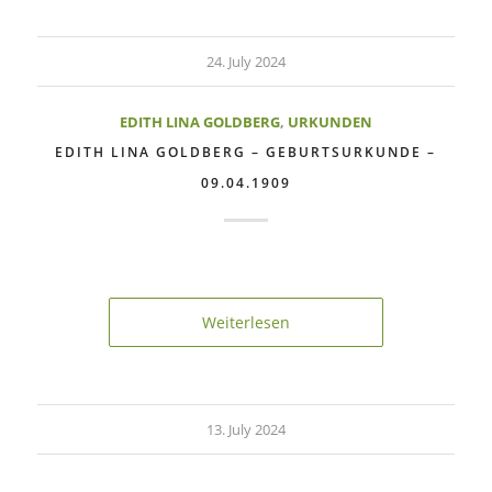
24. July 2024
EDITH LINA GOLDBERG
,
URKUNDEN
EDITH LINA GOLDBERG – GEBURTSURKUNDE –
09.04.1909
Weiterlesen
13. July 2024