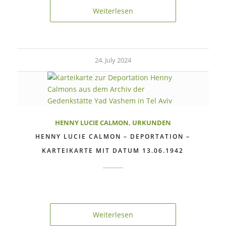
Weiterlesen
24. July 2024
HENNY LUCIE CALMON
,
URKUNDEN
HENNY LUCIE CALMON – DEPORTATION –
KARTEIKARTE MIT DATUM 13.06.1942
Weiterlesen