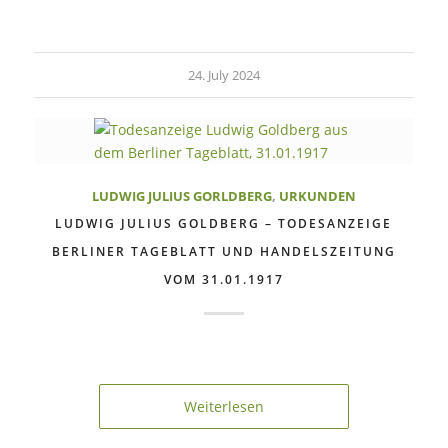
24. July 2024
LUDWIG JULIUS GORLDBERG
,
URKUNDEN
LUDWIG JULIUS GOLDBERG – TODESANZEIGE
BERLINER TAGEBLATT UND HANDELSZEITUNG
VOM 31.01.1917
Weiterlesen