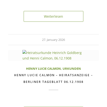
Weiterlesen
27. January 2026
HENNY LUCIE CALMON
,
URKUNDEN
HENNY LUCIE CALMON – HEIRATSANZEIGE –
BERLINER TAGEBLATT 06.12.1908