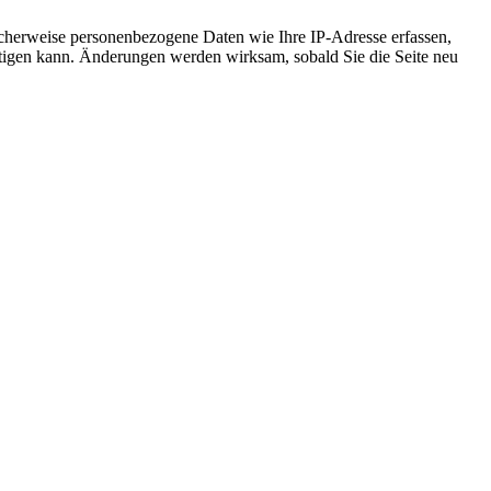
cherweise personenbezogene Daten wie Ihre IP-Adresse erfassen,
ächtigen kann. Änderungen werden wirksam, sobald Sie die Seite neu