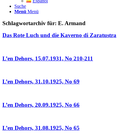
Español
Suche
Menü
Menü
Schlagwortarchiv für:
E. Armand
Das Rote Luch und die Kaverno di Zaratustra
L’en Dehors, 15.07.1931, No 210-211
L’en Dehors, 31.10.1925, No 69
L’en Dehors, 20.09.1925, No 66
L’en Dehors, 31.08.1925, No 65