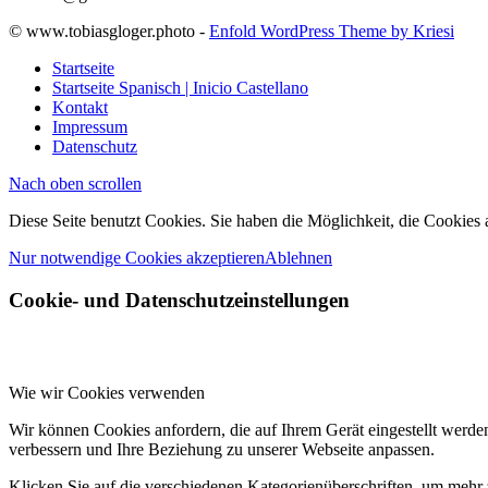
© www.tobiasgloger.photo -
Enfold WordPress Theme by Kriesi
Startseite
Startseite Spanisch | Inicio Castellano
Kontakt
Impressum
Datenschutz
Nach oben scrollen
Diese Seite benutzt Cookies. Sie haben die Möglichkeit, die Cookies
Nur notwendige Cookies akzeptieren
Ablehnen
Cookie- und Datenschutzeinstellungen
Wie wir Cookies verwenden
Wir können Cookies anfordern, die auf Ihrem Gerät eingestellt werde
verbessern und Ihre Beziehung zu unserer Webseite anpassen.
Klicken Sie auf die verschiedenen Kategorienüberschriften, um mehr 