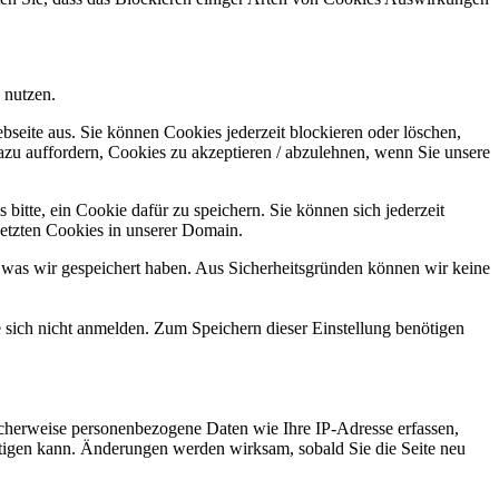
 nutzen.
bseite aus. Sie können Cookies jederzeit blockieren oder löschen,
azu auffordern, Cookies zu akzeptieren / abzulehnen, wenn Sie unsere
bitte, ein Cookie dafür zu speichern. Sie können sich jederzeit
setzten Cookies in unserer Domain.
 was wir gespeichert haben. Aus Sicherheitsgründen können wir keine
e sich nicht anmelden. Zum Speichern dieser Einstellung benötigen
cherweise personenbezogene Daten wie Ihre IP-Adresse erfassen,
ächtigen kann. Änderungen werden wirksam, sobald Sie die Seite neu