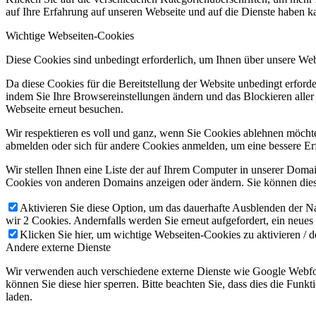
auf Ihre Erfahrung auf unseren Webseite und auf die Dienste haben k
Wichtige Webseiten-Cookies
Diese Cookies sind unbedingt erforderlich, um Ihnen über unsere Webs
Da diese Cookies für die Bereitstellung der Website unbedingt erford
indem Sie Ihre Browsereinstellungen ändern und das Blockieren aller
Webseite erneut besuchen.
Wir respektieren es voll und ganz, wenn Sie Cookies ablehnen möchten
abmelden oder sich für andere Cookies anmelden, um eine bessere Erf
Wir stellen Ihnen eine Liste der auf Ihrem Computer in unserer Dom
Cookies von anderen Domains anzeigen oder ändern. Sie können diese
Aktivieren Sie diese Option, um das dauerhafte Ausblenden der Nac
wir 2 Cookies. Andernfalls werden Sie erneut aufgefordert, ein neues
Klicken Sie hier, um wichtige Webseiten-Cookies zu aktivieren / d
Andere externe Dienste
Wir verwenden auch verschiedene externe Dienste wie Google Webfon
können Sie diese hier sperren. Bitte beachten Sie, dass dies die Fun
laden.