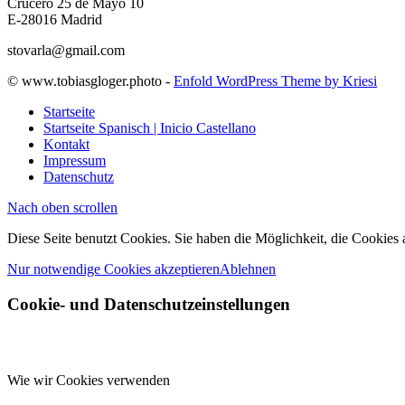
Crucero 25 de Mayo 10
E-28016 Madrid
stovarla@gmail.com
© www.tobiasgloger.photo -
Enfold WordPress Theme by Kriesi
Startseite
Startseite Spanisch | Inicio Castellano
Kontakt
Impressum
Datenschutz
Nach oben scrollen
Diese Seite benutzt Cookies. Sie haben die Möglichkeit, die Cookies
Nur notwendige Cookies akzeptieren
Ablehnen
Cookie- und Datenschutzeinstellungen
Wie wir Cookies verwenden