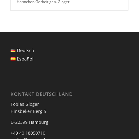
Hannchen Gerbeit geb. Gloger
Deutsch
Español
KONTAKT DEUTSCHLAND
Tobias Gloger
Hinsbeker Berg 5
D-22399 Hamburg
+49 40 18050710