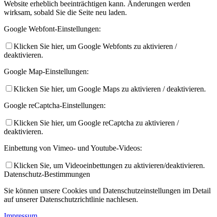
Website erheblich beeinträchtigen kann. Änderungen werden
wirksam, sobald Sie die Seite neu laden.
Google Webfont-Einstellungen:
Klicken Sie hier, um Google Webfonts zu aktivieren /
deaktivieren.
Google Map-Einstellungen:
Klicken Sie hier, um Google Maps zu aktivieren / deaktivieren.
Google reCaptcha-Einstellungen:
Klicken Sie hier, um Google reCaptcha zu aktivieren /
deaktivieren.
Einbettung von Vimeo- und Youtube-Videos:
Klicken Sie, um Videoeinbettungen zu aktivieren/deaktivieren.
Datenschutz-Bestimmungen
Sie können unsere Cookies und Datenschutzeinstellungen im Detail
auf unserer Datenschutzrichtlinie nachlesen.
Impressum