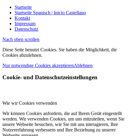
Startseite
Startseite Spanisch | Inicio Castellano
Kontakt
Impressum
Datenschutz
Nach oben scrollen
Diese Seite benutzt Cookies. Sie haben die Möglichkeit, die
Cookies abzulehnen.
Nur notwendige Cookies akzeptieren
Ablehnen
Cookie- und Datenschutzeinstellungen
Wie wir Cookies verwenden
Wir können Cookies anfordern, die auf Ihrem Gerät eingestellt
werden. Wir verwenden Cookies, um uns mitzuteilen, wenn Sie
unsere Webseite besuchen, wie Sie mit uns interagieren, Ihre
Nutzererfahrung verbessern und Ihre Beziehung zu unserer
Webseite anpassen.