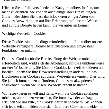
Klicken Sie auf die verschiedenen Kategorienüberschriften, um
mehr zu erfahren. Sie können auch einige Ihrer Einstellungen
ändern. Beachten Sie, dass das Blockieren einiger Arten von
Cookies Auswirkungen auf Ihre Erfahrung auf unseren Webseite
und auf die Dienste haben kann, die wir anbieten können.
Wichtige Webseiten-Cookies
Diese Cookies sind unbedingt erforderlich, um Ihnen über unsere
Webseite verfügbare Dienste bereitzustellen und einige ihrer
Funktionen zu nutzen.
Da diese Cookies für die Bereitstellung der Website unbedingt
erforderlich sind, wirkt sich die Ablehnung auf die Funktionsweise
unserer Webseite aus. Sie können Cookies jederzeit blockieren oder
löschen, indem Sie Ihre Browsereinstellungen ändern und das
Blockieren aller Cookies auf dieser Webseite erzwingen. Dies wird
Sie jedoch immer dazu auffordern, Cookies zu akzeptieren /
abzulehnen, wenn Sie unsere Webseite erneut besuchen.
Wir respektieren es voll und ganz, wenn Sie Cookies ablehnen
möchten, aber um zu vermeiden, Sie immer wieder zu fragen,
erlauben Sie uns bitte, ein Cookie dafür zu speichern. Sie können
sich jederzeit abmelden oder sich für andere Cookies anmelden, um