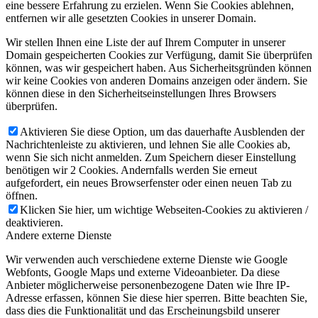
eine bessere Erfahrung zu erzielen. Wenn Sie Cookies ablehnen,
entfernen wir alle gesetzten Cookies in unserer Domain.
Wir stellen Ihnen eine Liste der auf Ihrem Computer in unserer
Domain gespeicherten Cookies zur Verfügung, damit Sie überprüfen
können, was wir gespeichert haben. Aus Sicherheitsgründen können
wir keine Cookies von anderen Domains anzeigen oder ändern. Sie
können diese in den Sicherheitseinstellungen Ihres Browsers
überprüfen.
Aktivieren Sie diese Option, um das dauerhafte Ausblenden der
Nachrichtenleiste zu aktivieren, und lehnen Sie alle Cookies ab,
wenn Sie sich nicht anmelden. Zum Speichern dieser Einstellung
benötigen wir 2 Cookies. Andernfalls werden Sie erneut
aufgefordert, ein neues Browserfenster oder einen neuen Tab zu
öffnen.
Klicken Sie hier, um wichtige Webseiten-Cookies zu aktivieren /
deaktivieren.
Andere externe Dienste
Wir verwenden auch verschiedene externe Dienste wie Google
Webfonts, Google Maps und externe Videoanbieter. Da diese
Anbieter möglicherweise personenbezogene Daten wie Ihre IP-
Adresse erfassen, können Sie diese hier sperren. Bitte beachten Sie,
dass dies die Funktionalität und das Erscheinungsbild unserer