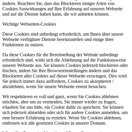
ändern. Beachten Sie, dass das Blockieren einiger Arten von
Cookies Auswirkungen auf Ihre Erfahrung auf unseren Webseite
und auf die Dienste haben kann, die wir anbieten können.
Wichtige Webseiten-Cookies
Diese Cookies sind unbedingt erforderlich, um Ihnen über unsere
Webseite verfügbare Dienste bereitzustellen und einige ihrer
Funktionen zu nutzen.
Da diese Cookies für die Bereitstellung der Website unbedingt
erforderlich sind, wirkt sich die Ablehnung auf die Funktionsweise
unserer Webseite aus. Sie können Cookies jederzeit blockieren oder
löschen, indem Sie Ihre Browsereinstellungen ändern und das
Blockieren aller Cookies auf dieser Webseite erzwingen. Dies wird
Sie jedoch immer dazu auffordern, Cookies zu akzeptieren /
abzulehnen, wenn Sie unsere Webseite erneut besuchen.
Wir respektieren es voll und ganz, wenn Sie Cookies ablehnen
möchten, aber um zu vermeiden, Sie immer wieder zu fragen,
erlauben Sie uns bitte, ein Cookie dafür zu speichern. Sie können
sich jederzeit abmelden oder sich für andere Cookies anmelden, um
eine bessere Erfahrung zu erzielen. Wenn Sie Cookies ablehnen,
entfernen wir alle gesetzten Cookies in unserer Domain.