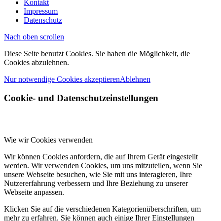
Kontakt
Impressum
Datenschutz
Nach oben scrollen
Diese Seite benutzt Cookies. Sie haben die Möglichkeit, die
Cookies abzulehnen.
Nur notwendige Cookies akzeptieren
Ablehnen
Cookie- und Datenschutzeinstellungen
Wie wir Cookies verwenden
Wir können Cookies anfordern, die auf Ihrem Gerät eingestellt
werden. Wir verwenden Cookies, um uns mitzuteilen, wenn Sie
unsere Webseite besuchen, wie Sie mit uns interagieren, Ihre
Nutzererfahrung verbessern und Ihre Beziehung zu unserer
Webseite anpassen.
Klicken Sie auf die verschiedenen Kategorienüberschriften, um
mehr zu erfahren. Sie können auch einige Ihrer Einstellungen