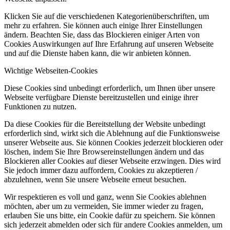
Klicken Sie auf die verschiedenen Kategorienüberschriften, um
mehr zu erfahren. Sie können auch einige Ihrer Einstellungen
ändern. Beachten Sie, dass das Blockieren einiger Arten von
Cookies Auswirkungen auf Ihre Erfahrung auf unseren Webseite
und auf die Dienste haben kann, die wir anbieten können.
Wichtige Webseiten-Cookies
Diese Cookies sind unbedingt erforderlich, um Ihnen über unsere
Webseite verfügbare Dienste bereitzustellen und einige ihrer
Funktionen zu nutzen.
Da diese Cookies für die Bereitstellung der Website unbedingt
erforderlich sind, wirkt sich die Ablehnung auf die Funktionsweise
unserer Webseite aus. Sie können Cookies jederzeit blockieren oder
löschen, indem Sie Ihre Browsereinstellungen ändern und das
Blockieren aller Cookies auf dieser Webseite erzwingen. Dies wird
Sie jedoch immer dazu auffordern, Cookies zu akzeptieren /
abzulehnen, wenn Sie unsere Webseite erneut besuchen.
Wir respektieren es voll und ganz, wenn Sie Cookies ablehnen
möchten, aber um zu vermeiden, Sie immer wieder zu fragen,
erlauben Sie uns bitte, ein Cookie dafür zu speichern. Sie können
sich jederzeit abmelden oder sich für andere Cookies anmelden, um