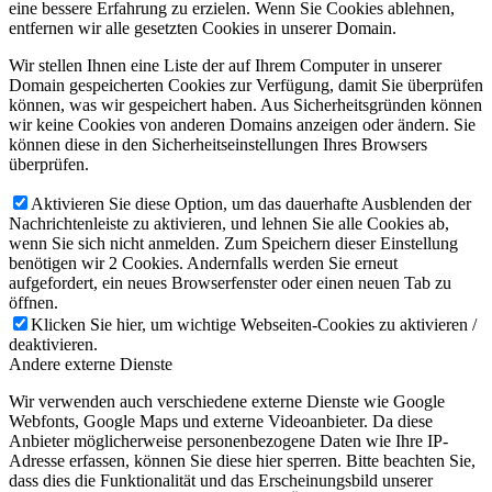
eine bessere Erfahrung zu erzielen. Wenn Sie Cookies ablehnen,
entfernen wir alle gesetzten Cookies in unserer Domain.
Wir stellen Ihnen eine Liste der auf Ihrem Computer in unserer
Domain gespeicherten Cookies zur Verfügung, damit Sie überprüfen
können, was wir gespeichert haben. Aus Sicherheitsgründen können
wir keine Cookies von anderen Domains anzeigen oder ändern. Sie
können diese in den Sicherheitseinstellungen Ihres Browsers
überprüfen.
Aktivieren Sie diese Option, um das dauerhafte Ausblenden der
Nachrichtenleiste zu aktivieren, und lehnen Sie alle Cookies ab,
wenn Sie sich nicht anmelden. Zum Speichern dieser Einstellung
benötigen wir 2 Cookies. Andernfalls werden Sie erneut
aufgefordert, ein neues Browserfenster oder einen neuen Tab zu
öffnen.
Klicken Sie hier, um wichtige Webseiten-Cookies zu aktivieren /
deaktivieren.
Andere externe Dienste
Wir verwenden auch verschiedene externe Dienste wie Google
Webfonts, Google Maps und externe Videoanbieter. Da diese
Anbieter möglicherweise personenbezogene Daten wie Ihre IP-
Adresse erfassen, können Sie diese hier sperren. Bitte beachten Sie,
dass dies die Funktionalität und das Erscheinungsbild unserer