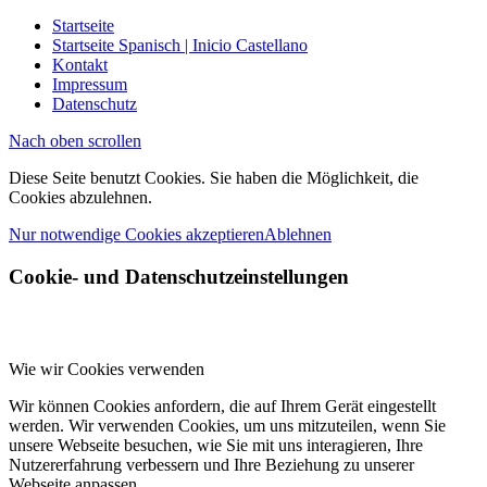
Startseite
Startseite Spanisch | Inicio Castellano
Kontakt
Impressum
Datenschutz
Nach oben scrollen
Diese Seite benutzt Cookies. Sie haben die Möglichkeit, die
Cookies abzulehnen.
Nur notwendige Cookies akzeptieren
Ablehnen
Cookie- und Datenschutzeinstellungen
Wie wir Cookies verwenden
Wir können Cookies anfordern, die auf Ihrem Gerät eingestellt
werden. Wir verwenden Cookies, um uns mitzuteilen, wenn Sie
unsere Webseite besuchen, wie Sie mit uns interagieren, Ihre
Nutzererfahrung verbessern und Ihre Beziehung zu unserer
Webseite anpassen.