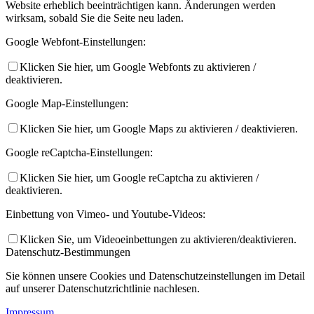
Website erheblich beeinträchtigen kann. Änderungen werden
wirksam, sobald Sie die Seite neu laden.
Google Webfont-Einstellungen:
Klicken Sie hier, um Google Webfonts zu aktivieren /
deaktivieren.
Google Map-Einstellungen:
Klicken Sie hier, um Google Maps zu aktivieren / deaktivieren.
Google reCaptcha-Einstellungen:
Klicken Sie hier, um Google reCaptcha zu aktivieren /
deaktivieren.
Einbettung von Vimeo- und Youtube-Videos:
Klicken Sie, um Videoeinbettungen zu aktivieren/deaktivieren.
Datenschutz-Bestimmungen
Sie können unsere Cookies und Datenschutzeinstellungen im Detail
auf unserer Datenschutzrichtlinie nachlesen.
Impressum