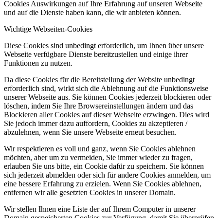
Cookies Auswirkungen auf Ihre Erfahrung auf unseren Webseite
und auf die Dienste haben kann, die wir anbieten können.
Wichtige Webseiten-Cookies
Diese Cookies sind unbedingt erforderlich, um Ihnen über unsere
Webseite verfügbare Dienste bereitzustellen und einige ihrer
Funktionen zu nutzen.
Da diese Cookies für die Bereitstellung der Website unbedingt
erforderlich sind, wirkt sich die Ablehnung auf die Funktionsweise
unserer Webseite aus. Sie können Cookies jederzeit blockieren oder
löschen, indem Sie Ihre Browsereinstellungen ändern und das
Blockieren aller Cookies auf dieser Webseite erzwingen. Dies wird
Sie jedoch immer dazu auffordern, Cookies zu akzeptieren /
abzulehnen, wenn Sie unsere Webseite erneut besuchen.
Wir respektieren es voll und ganz, wenn Sie Cookies ablehnen
möchten, aber um zu vermeiden, Sie immer wieder zu fragen,
erlauben Sie uns bitte, ein Cookie dafür zu speichern. Sie können
sich jederzeit abmelden oder sich für andere Cookies anmelden, um
eine bessere Erfahrung zu erzielen. Wenn Sie Cookies ablehnen,
entfernen wir alle gesetzten Cookies in unserer Domain.
Wir stellen Ihnen eine Liste der auf Ihrem Computer in unserer
Domain gespeicherten Cookies zur Verfügung, damit Sie überprüfen