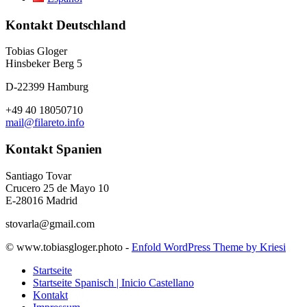
Kontakt Deutschland
Tobias Gloger
Hinsbeker Berg 5
D-22399 Hamburg
+49 40 18050710
mail@filareto.info
Kontakt Spanien
Santiago Tovar
Crucero 25 de Mayo 10
E-28016 Madrid
stovarla@gmail.com
© www.tobiasgloger.photo -
Enfold WordPress Theme by Kriesi
Startseite
Startseite Spanisch | Inicio Castellano
Kontakt