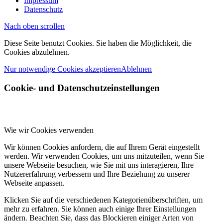
Impressum
Datenschutz
Nach oben scrollen
Diese Seite benutzt Cookies. Sie haben die Möglichkeit, die
Cookies abzulehnen.
Nur notwendige Cookies akzeptieren
Ablehnen
Cookie- und Datenschutzeinstellungen
Wie wir Cookies verwenden
Wir können Cookies anfordern, die auf Ihrem Gerät eingestellt
werden. Wir verwenden Cookies, um uns mitzuteilen, wenn Sie
unsere Webseite besuchen, wie Sie mit uns interagieren, Ihre
Nutzererfahrung verbessern und Ihre Beziehung zu unserer
Webseite anpassen.
Klicken Sie auf die verschiedenen Kategorienüberschriften, um
mehr zu erfahren. Sie können auch einige Ihrer Einstellungen
ändern. Beachten Sie, dass das Blockieren einiger Arten von