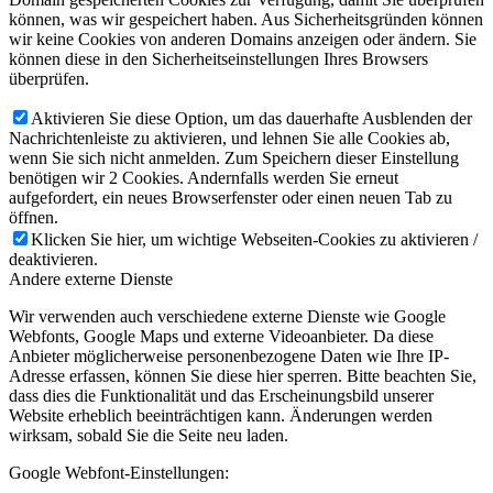
können, was wir gespeichert haben. Aus Sicherheitsgründen können
wir keine Cookies von anderen Domains anzeigen oder ändern. Sie
können diese in den Sicherheitseinstellungen Ihres Browsers
überprüfen.
Aktivieren Sie diese Option, um das dauerhafte Ausblenden der
Nachrichtenleiste zu aktivieren, und lehnen Sie alle Cookies ab,
wenn Sie sich nicht anmelden. Zum Speichern dieser Einstellung
benötigen wir 2 Cookies. Andernfalls werden Sie erneut
aufgefordert, ein neues Browserfenster oder einen neuen Tab zu
öffnen.
Klicken Sie hier, um wichtige Webseiten-Cookies zu aktivieren /
deaktivieren.
Andere externe Dienste
Wir verwenden auch verschiedene externe Dienste wie Google
Webfonts, Google Maps und externe Videoanbieter. Da diese
Anbieter möglicherweise personenbezogene Daten wie Ihre IP-
Adresse erfassen, können Sie diese hier sperren. Bitte beachten Sie,
dass dies die Funktionalität und das Erscheinungsbild unserer
Website erheblich beeinträchtigen kann. Änderungen werden
wirksam, sobald Sie die Seite neu laden.
Google Webfont-Einstellungen: