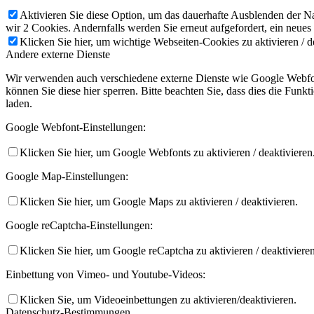
Aktivieren Sie diese Option, um das dauerhafte Ausblenden der Nac
wir 2 Cookies. Andernfalls werden Sie erneut aufgefordert, ein neues
Klicken Sie hier, um wichtige Webseiten-Cookies zu aktivieren / d
Andere externe Dienste
Wir verwenden auch verschiedene externe Dienste wie Google Webfon
können Sie diese hier sperren. Bitte beachten Sie, dass dies die Fun
laden.
Google Webfont-Einstellungen:
Klicken Sie hier, um Google Webfonts zu aktivieren / deaktivieren
Google Map-Einstellungen:
Klicken Sie hier, um Google Maps zu aktivieren / deaktivieren.
Google reCaptcha-Einstellungen:
Klicken Sie hier, um Google reCaptcha zu aktivieren / deaktivieren
Einbettung von Vimeo- und Youtube-Videos:
Klicken Sie, um Videoeinbettungen zu aktivieren/deaktivieren.
Datenschutz-Bestimmungen