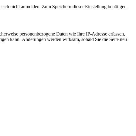
e sich nicht anmelden. Zum Speichern dieser Einstellung benötigen
cherweise personenbezogene Daten wie Ihre IP-Adresse erfassen,
ächtigen kann. Änderungen werden wirksam, sobald Sie die Seite neu