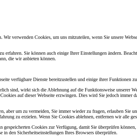
n. Wir verwenden Cookies, um uns mitzuteilen, wenn Sie unsere Webseit
zu erfahren. Sie können auch einige Ihrer Einstellungen ändern. Beac
ann, die wir anbieten können.
eite verfügbare Dienste bereitzustellen und einige ihrer Funktionen zu
erlich sind, wirkt sich die Ablehnung auf die Funktionsweise unserer We
 Cookies auf dieser Webseite erzwingen. Dies wird Sie jedoch immer d
, aber um zu vermeiden, Sie immer wieder zu fragen, erlauben Sie uns 
ahrung zu erzielen. Wenn Sie Cookies ablehnen, entfernen wir alle ge
ain gespeicherten Cookies zur Verfügung, damit Sie überprüfen können,
 in den Sicherheitseinstellungen Ihres Browsers überprüfen.