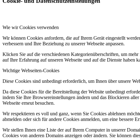
Cookie- und Datenschutzeinstellungen
Wie wir Cookies verwenden
Wir können Cookies anfordern, die auf Ihrem Gerät eingestellt werde
verbessern und Ihre Beziehung zu unserer Webseite anpassen.
Klicken Sie auf die verschiedenen Kategorienüberschriften, um mehr 
auf Ihre Erfahrung auf unseren Webseite und auf die Dienste haben k
Wichtige Webseiten-Cookies
Diese Cookies sind unbedingt erforderlich, um Ihnen über unsere Webs
Da diese Cookies für die Bereitstellung der Website unbedingt erford
indem Sie Ihre Browsereinstellungen ändern und das Blockieren aller
Webseite erneut besuchen.
Wir respektieren es voll und ganz, wenn Sie Cookies ablehnen möchten
abmelden oder sich für andere Cookies anmelden, um eine bessere Erf
Wir stellen Ihnen eine Liste der auf Ihrem Computer in unserer Dom
Cookies von anderen Domains anzeigen oder ändern. Sie können diese