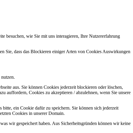
e besuchen, wie Sie mit uns interagieren, Ihre Nutzererfahrung
hten Sie, dass das Blockieren einiger Arten von Cookies Auswirkungen
 nutzen.
bseite aus. Sie können Cookies jederzeit blockieren oder löschen,
azu auffordern, Cookies zu akzeptieren / abzulehnen, wenn Sie unsere
bitte, ein Cookie dafür zu speichern. Sie können sich jederzeit
setzten Cookies in unserer Domain.
 was wir gespeichert haben. Aus Sicherheitsgründen können wir keine