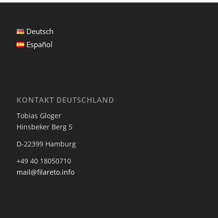
Deutsch
Español
KONTAKT DEUTSCHLAND
Tobias Gloger
Hinsbeker Berg 5
D-22399 Hamburg
+49 40 18050710
mail@filareto.info