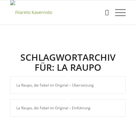
SCHLAGWORTARCHIV
FÜR:
LA RAUPO
La Raupo, die Fabel im Original – Übersetzung
La Raupo, die Fabel im Original – Einführung