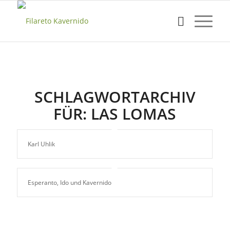
SCHLAGWORTARCHIV
FÜR:
LAS LOMAS
Karl Uhlik
Esperanto, Ido und Kavernido