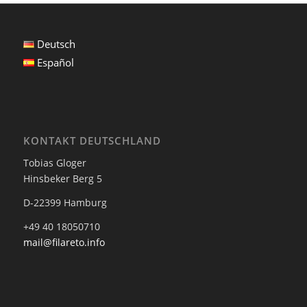
Deutsch
Español
KONTAKT DEUTSCHLAND
Tobias Gloger
Hinsbeker Berg 5
D-22399 Hamburg
+49 40 18050710
mail@filareto.info