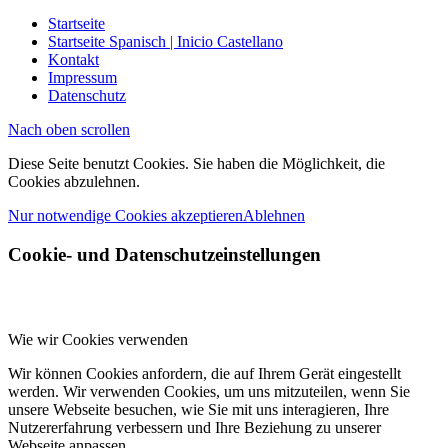
Startseite
Startseite Spanisch | Inicio Castellano
Kontakt
Impressum
Datenschutz
Nach oben scrollen
Diese Seite benutzt Cookies. Sie haben die Möglichkeit, die
Cookies abzulehnen.
Nur notwendige Cookies akzeptieren
Ablehnen
Cookie- und Datenschutzeinstellungen
Wie wir Cookies verwenden
Wir können Cookies anfordern, die auf Ihrem Gerät eingestellt
werden. Wir verwenden Cookies, um uns mitzuteilen, wenn Sie
unsere Webseite besuchen, wie Sie mit uns interagieren, Ihre
Nutzererfahrung verbessern und Ihre Beziehung zu unserer
Webseite anpassen.