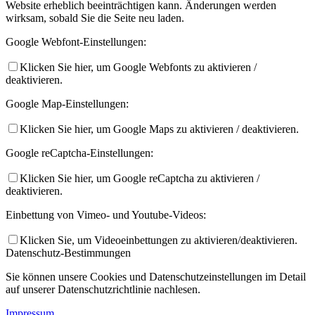
Website erheblich beeinträchtigen kann. Änderungen werden
wirksam, sobald Sie die Seite neu laden.
Google Webfont-Einstellungen:
Klicken Sie hier, um Google Webfonts zu aktivieren /
deaktivieren.
Google Map-Einstellungen:
Klicken Sie hier, um Google Maps zu aktivieren / deaktivieren.
Google reCaptcha-Einstellungen:
Klicken Sie hier, um Google reCaptcha zu aktivieren /
deaktivieren.
Einbettung von Vimeo- und Youtube-Videos:
Klicken Sie, um Videoeinbettungen zu aktivieren/deaktivieren.
Datenschutz-Bestimmungen
Sie können unsere Cookies und Datenschutzeinstellungen im Detail
auf unserer Datenschutzrichtlinie nachlesen.
Impressum