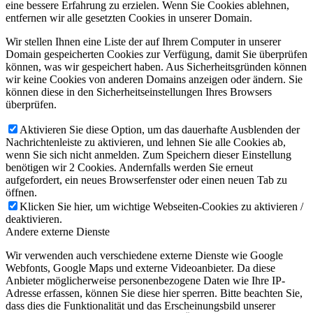
eine bessere Erfahrung zu erzielen. Wenn Sie Cookies ablehnen,
entfernen wir alle gesetzten Cookies in unserer Domain.
Wir stellen Ihnen eine Liste der auf Ihrem Computer in unserer
Domain gespeicherten Cookies zur Verfügung, damit Sie überprüfen
können, was wir gespeichert haben. Aus Sicherheitsgründen können
wir keine Cookies von anderen Domains anzeigen oder ändern. Sie
können diese in den Sicherheitseinstellungen Ihres Browsers
überprüfen.
Aktivieren Sie diese Option, um das dauerhafte Ausblenden der
Nachrichtenleiste zu aktivieren, und lehnen Sie alle Cookies ab,
wenn Sie sich nicht anmelden. Zum Speichern dieser Einstellung
benötigen wir 2 Cookies. Andernfalls werden Sie erneut
aufgefordert, ein neues Browserfenster oder einen neuen Tab zu
öffnen.
Klicken Sie hier, um wichtige Webseiten-Cookies zu aktivieren /
deaktivieren.
Andere externe Dienste
Wir verwenden auch verschiedene externe Dienste wie Google
Webfonts, Google Maps und externe Videoanbieter. Da diese
Anbieter möglicherweise personenbezogene Daten wie Ihre IP-
Adresse erfassen, können Sie diese hier sperren. Bitte beachten Sie,
dass dies die Funktionalität und das Erscheinungsbild unserer