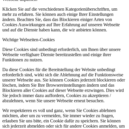
Klicken Sie auf die verschiedenen Kategorienüberschriften, um
mehr zu erfahren. Sie können auch einige Ihrer Einstellungen
ändern. Beachten Sie, dass das Blockieren einiger Arten von
Cookies Auswirkungen auf Ihre Erfahrung auf unseren Webseite
und auf die Dienste haben kann, die wir anbieten können.
Wichtige Webseiten-Cookies
Diese Cookies sind unbedingt erforderlich, um Ihnen über unsere
Webseite verfügbare Dienste bereitzustellen und einige ihrer
Funktionen zu nutzen.
Da diese Cookies für die Bereitstellung der Website unbedingt
erforderlich sind, wirkt sich die Ablehnung auf die Funktionsweise
unserer Webseite aus. Sie können Cookies jederzeit blockieren oder
löschen, indem Sie Ihre Browsereinstellungen ändern und das
Blockieren aller Cookies auf dieser Webseite erzwingen. Dies wird
Sie jedoch immer dazu auffordern, Cookies zu akzeptieren /
abzulehnen, wenn Sie unsere Webseite erneut besuchen.
Wir respektieren es voll und ganz, wenn Sie Cookies ablehnen
möchten, aber um zu vermeiden, Sie immer wieder zu fragen,
erlauben Sie uns bitte, ein Cookie dafür zu speichern. Sie können
sich jederzeit abmelden oder sich für andere Cookies anmelden, um