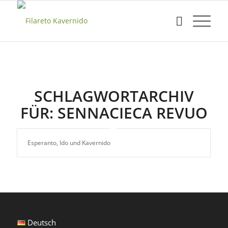
SCHLAGWORTARCHIV
FÜR:
SENNACIECA REVUO
Esperanto, Ido und Kavernido
Deutsch