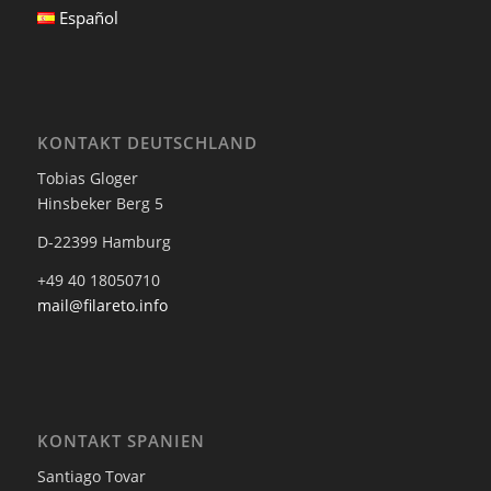
Español
KONTAKT DEUTSCHLAND
Tobias Gloger
Hinsbeker Berg 5
D-22399 Hamburg
+49 40 18050710
mail@filareto.info
KONTAKT SPANIEN
Santiago Tovar