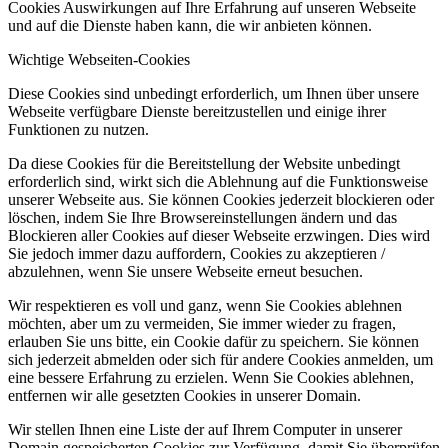
Cookies Auswirkungen auf Ihre Erfahrung auf unseren Webseite
und auf die Dienste haben kann, die wir anbieten können.
Wichtige Webseiten-Cookies
Diese Cookies sind unbedingt erforderlich, um Ihnen über unsere
Webseite verfügbare Dienste bereitzustellen und einige ihrer
Funktionen zu nutzen.
Da diese Cookies für die Bereitstellung der Website unbedingt
erforderlich sind, wirkt sich die Ablehnung auf die Funktionsweise
unserer Webseite aus. Sie können Cookies jederzeit blockieren oder
löschen, indem Sie Ihre Browsereinstellungen ändern und das
Blockieren aller Cookies auf dieser Webseite erzwingen. Dies wird
Sie jedoch immer dazu auffordern, Cookies zu akzeptieren /
abzulehnen, wenn Sie unsere Webseite erneut besuchen.
Wir respektieren es voll und ganz, wenn Sie Cookies ablehnen
möchten, aber um zu vermeiden, Sie immer wieder zu fragen,
erlauben Sie uns bitte, ein Cookie dafür zu speichern. Sie können
sich jederzeit abmelden oder sich für andere Cookies anmelden, um
eine bessere Erfahrung zu erzielen. Wenn Sie Cookies ablehnen,
entfernen wir alle gesetzten Cookies in unserer Domain.
Wir stellen Ihnen eine Liste der auf Ihrem Computer in unserer
Domain gespeicherten Cookies zur Verfügung, damit Sie überprüfen