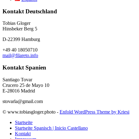
Kontakt Deutschland
Tobias Gloger
Hinsbeker Berg 5
D-22399 Hamburg
+49 40 18050710
mail@filareto.info
Kontakt Spanien
Santiago Tovar
Crucero 25 de Mayo 10
E-28016 Madrid
stovarla@gmail.com
© www.tobiasgloger.photo -
Enfold WordPress Theme by Kriesi
Startseite
Startseite Spanisch | Inicio Castellano
Kontakt