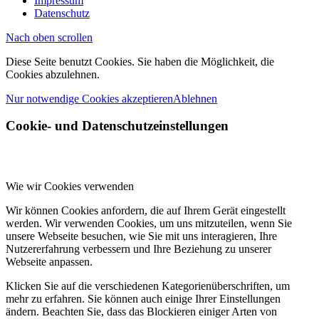
Impressum
Datenschutz
Nach oben scrollen
Diese Seite benutzt Cookies. Sie haben die Möglichkeit, die
Cookies abzulehnen.
Nur notwendige Cookies akzeptieren
Ablehnen
Cookie- und Datenschutzeinstellungen
Wie wir Cookies verwenden
Wir können Cookies anfordern, die auf Ihrem Gerät eingestellt
werden. Wir verwenden Cookies, um uns mitzuteilen, wenn Sie
unsere Webseite besuchen, wie Sie mit uns interagieren, Ihre
Nutzererfahrung verbessern und Ihre Beziehung zu unserer
Webseite anpassen.
Klicken Sie auf die verschiedenen Kategorienüberschriften, um
mehr zu erfahren. Sie können auch einige Ihrer Einstellungen
ändern. Beachten Sie, dass das Blockieren einiger Arten von