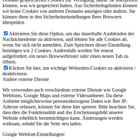
können, was wir gespeichert haben. Aus Sicherheitsgründen können
wir keine Cookies von anderen Domains anzeigen oder ändern. Sie
können diese in den Sicherheitseinstellungen Ihres Browsers
überprüfen.
Aktivieren Sie diese Option, um das dauerhafte Ausblenden der
Nachrichtenleiste zu aktivieren, und lehnen Sie alle Cookies ab,
wenn Sie sich nicht anmelden. Zum Speichern dieser Einstellung
benötigen wir 2 Cookies. Andernfalls werden Sie erneut
aufgefordert, ein neues Browserfenster oder einen neuen Tab zu
öffnen.
Klicken Sie hier, um wichtige Webseiten-Cookies zu aktivieren /
deaktivieren.
Andere externe Dienste
Wir verwenden auch verschiedene externe Dienste wie Google
Webfonts, Google Maps und externe Videoanbieter. Da diese
Anbieter möglicherweise personenbezogene Daten wie Ihre IP-
Adresse erfassen, können Sie diese hier sperren. Bitte beachten Sie,
dass dies die Funktionalität und das Erscheinungsbild unserer
Website erheblich beeinträchtigen kann. Änderungen werden
wirksam, sobald Sie die Seite neu laden.
Google Webfont-Einstellungen: