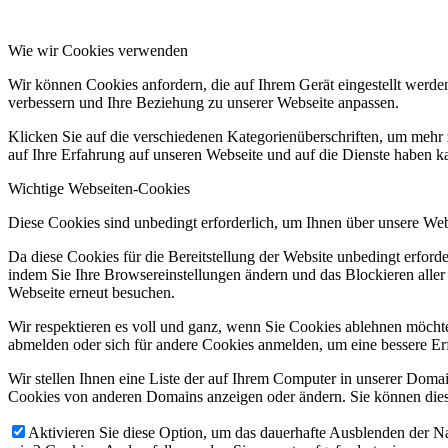
Wie wir Cookies verwenden
Wir können Cookies anfordern, die auf Ihrem Gerät eingestellt werde
verbessern und Ihre Beziehung zu unserer Webseite anpassen.
Klicken Sie auf die verschiedenen Kategorienüberschriften, um mehr 
auf Ihre Erfahrung auf unseren Webseite und auf die Dienste haben k
Wichtige Webseiten-Cookies
Diese Cookies sind unbedingt erforderlich, um Ihnen über unsere Webs
Da diese Cookies für die Bereitstellung der Website unbedingt erford
indem Sie Ihre Browsereinstellungen ändern und das Blockieren aller
Webseite erneut besuchen.
Wir respektieren es voll und ganz, wenn Sie Cookies ablehnen möchten
abmelden oder sich für andere Cookies anmelden, um eine bessere Erf
Wir stellen Ihnen eine Liste der auf Ihrem Computer in unserer Dom
Cookies von anderen Domains anzeigen oder ändern. Sie können diese
Aktivieren Sie diese Option, um das dauerhafte Ausblenden der Nac