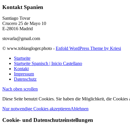
Kontakt Spanien
Santiago Tovar
Crucero 25 de Mayo 10
E-28016 Madrid
stovarla@gmail.com
© www.tobiasgloger.photo -
Enfold WordPress Theme by Kriesi
Startseite
Startseite Spanisch | Inicio Castellano
Kontakt
Impressum
Datenschutz
Nach oben scrollen
Diese Seite benutzt Cookies. Sie haben die Möglichkeit, die Cookies
Nur notwendige Cookies akzeptieren
Ablehnen
Cookie- und Datenschutzeinstellungen