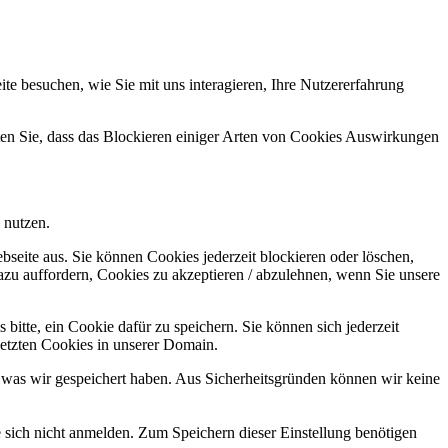
e besuchen, wie Sie mit uns interagieren, Ihre Nutzererfahrung
hten Sie, dass das Blockieren einiger Arten von Cookies Auswirkungen
 nutzen.
bseite aus. Sie können Cookies jederzeit blockieren oder löschen,
azu auffordern, Cookies zu akzeptieren / abzulehnen, wenn Sie unsere
bitte, ein Cookie dafür zu speichern. Sie können sich jederzeit
setzten Cookies in unserer Domain.
 was wir gespeichert haben. Aus Sicherheitsgründen können wir keine
e sich nicht anmelden. Zum Speichern dieser Einstellung benötigen