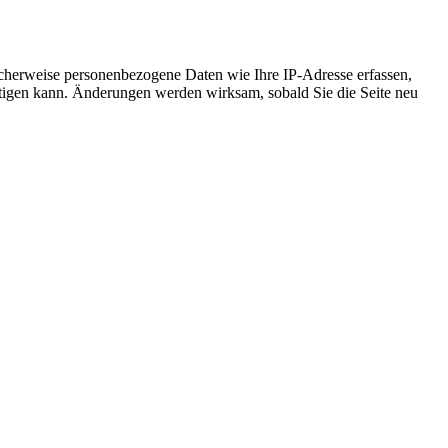
cherweise personenbezogene Daten wie Ihre IP-Adresse erfassen,
ächtigen kann. Änderungen werden wirksam, sobald Sie die Seite neu