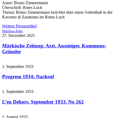
Autor: Bruno Zimmermann
Überschrift: Rotes Luch
Thema: Bruno Zimmermann berichtet über einen Aufenthalt in der
Kaverno di Zaratustra im Roten Luch
Weitere Presseartikel
Matthias Anke
27. December 2021
Märkische Zeitung: Arzt, Aussteiger, Kommune-
Gründer
1. September 1933
Progreso 1934: Nachruf
1. September 1933
L’en Dehors, September 1933, No 262
1. August 1933