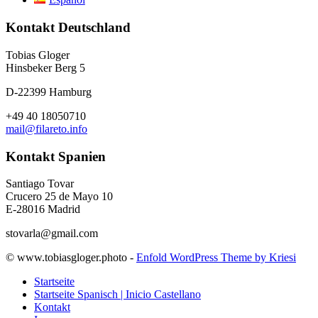
Kontakt Deutschland
Tobias Gloger
Hinsbeker Berg 5
D-22399 Hamburg
+49 40 18050710
mail@filareto.info
Kontakt Spanien
Santiago Tovar
Crucero 25 de Mayo 10
E-28016 Madrid
stovarla@gmail.com
© www.tobiasgloger.photo -
Enfold WordPress Theme by Kriesi
Startseite
Startseite Spanisch | Inicio Castellano
Kontakt