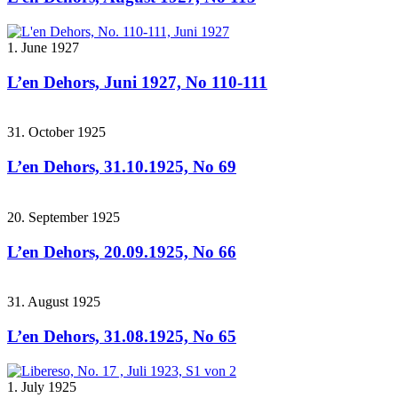
1. June 1927
L’en Dehors, Juni 1927, No 110-111
31. October 1925
L’en Dehors, 31.10.1925, No 69
20. September 1925
L’en Dehors, 20.09.1925, No 66
31. August 1925
L’en Dehors, 31.08.1925, No 65
1. July 1925