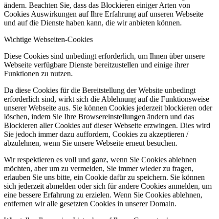
ändern. Beachten Sie, dass das Blockieren einiger Arten von
Cookies Auswirkungen auf Ihre Erfahrung auf unseren Webseite
und auf die Dienste haben kann, die wir anbieten können.
Wichtige Webseiten-Cookies
Diese Cookies sind unbedingt erforderlich, um Ihnen über unsere
Webseite verfügbare Dienste bereitzustellen und einige ihrer
Funktionen zu nutzen.
Da diese Cookies für die Bereitstellung der Website unbedingt
erforderlich sind, wirkt sich die Ablehnung auf die Funktionsweise
unserer Webseite aus. Sie können Cookies jederzeit blockieren oder
löschen, indem Sie Ihre Browsereinstellungen ändern und das
Blockieren aller Cookies auf dieser Webseite erzwingen. Dies wird
Sie jedoch immer dazu auffordern, Cookies zu akzeptieren /
abzulehnen, wenn Sie unsere Webseite erneut besuchen.
Wir respektieren es voll und ganz, wenn Sie Cookies ablehnen
möchten, aber um zu vermeiden, Sie immer wieder zu fragen,
erlauben Sie uns bitte, ein Cookie dafür zu speichern. Sie können
sich jederzeit abmelden oder sich für andere Cookies anmelden, um
eine bessere Erfahrung zu erzielen. Wenn Sie Cookies ablehnen,
entfernen wir alle gesetzten Cookies in unserer Domain.