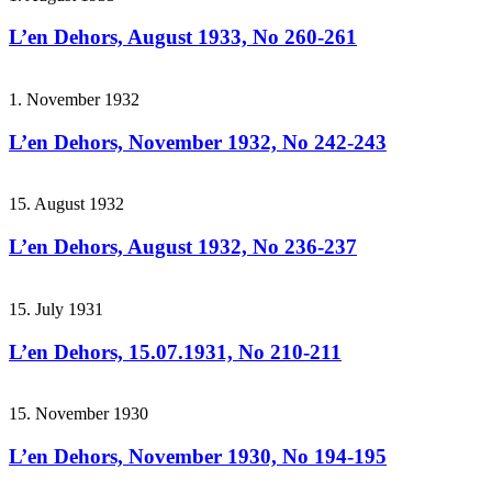
L’en Dehors, August 1933, No 260-261
1. November 1932
L’en Dehors, November 1932, No 242-243
15. August 1932
L’en Dehors, August 1932, No 236-237
15. July 1931
L’en Dehors, 15.07.1931, No 210-211
15. November 1930
L’en Dehors, November 1930, No 194-195