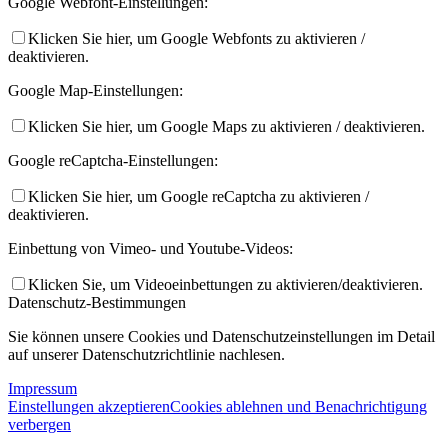
Google Webfont-Einstellungen:
Klicken Sie hier, um Google Webfonts zu aktivieren /
deaktivieren.
Google Map-Einstellungen:
Klicken Sie hier, um Google Maps zu aktivieren / deaktivieren.
Google reCaptcha-Einstellungen:
Klicken Sie hier, um Google reCaptcha zu aktivieren /
deaktivieren.
Einbettung von Vimeo- und Youtube-Videos:
Klicken Sie, um Videoeinbettungen zu aktivieren/deaktivieren.
Datenschutz-Bestimmungen
Sie können unsere Cookies und Datenschutzeinstellungen im Detail
auf unserer Datenschutzrichtlinie nachlesen.
Impressum
Einstellungen akzeptieren
Cookies ablehnen und Benachrichtigung
verbergen