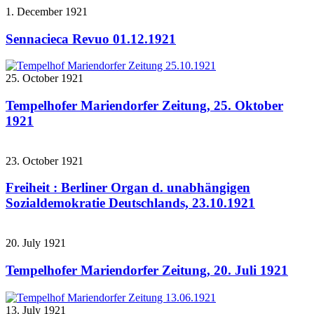
1. December 1921
Sennacieca Revuo 01.12.1921
25. October 1921
Tempelhofer Mariendorfer Zeitung, 25. Oktober
1921
23. October 1921
Freiheit : Berliner Organ d. unabhängigen
Sozialdemokratie Deutschlands, 23.10.1921
20. July 1921
Tempelhofer Mariendorfer Zeitung, 20. Juli 1921
13. July 1921