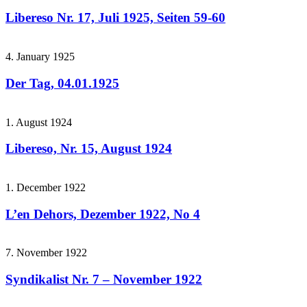
Libereso Nr. 17, Juli 1925, Seiten 59-60
4. January 1925
Der Tag, 04.01.1925
1. August 1924
Libereso, Nr. 15, August 1924
1. December 1922
L’en Dehors, Dezember 1922, No 4
7. November 1922
Syndikalist Nr. 7 – November 1922