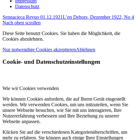
Impressum
Datenschutz
Sennacieca Revuo 01.12.1921
L’en Dehors, Dezember 1922, No 4
Nach oben scrollen
Diese Seite benutzt Cookies. Sie haben die Möglichkeit, die
Cookies abzulehnen.
Nur notwendige Cookies akzeptieren
Ablehnen
Cookie- und Datenschutzeinstellungen
Wie wir Cookies verwenden
Wir können Cookies anfordern, die auf Ihrem Gerät eingestellt
werden. Wir verwenden Cookies, um uns mitzuteilen, wenn Sie
unsere Webseite besuchen, wie Sie mit uns interagieren, Ihre
Nutzererfahrung verbessern und Ihre Beziehung zu unserer
Webseite anpassen.
Klicken Sie auf die verschiedenen Kategorienüberschriften, um
mehr zu erfahren. Sie können auch einige Ihrer Einstellungen