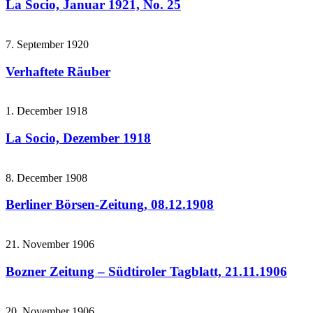
La Socio, Januar 1921, No. 25
7. September 1920
Verhaftete Räuber
1. December 1918
La Socio, Dezember 1918
8. December 1908
Berliner Börsen-Zeitung, 08.12.1908
21. November 1906
Bozner Zeitung – Südtiroler Tagblatt, 21.11.1906
20. November 1906