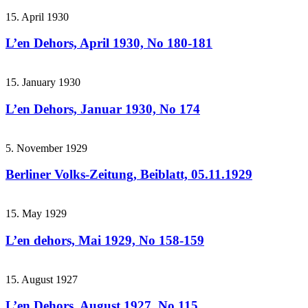
15. April 1930
L’en Dehors, April 1930, No 180-181
15. January 1930
L’en Dehors, Januar 1930, No 174
5. November 1929
Berliner Volks-Zeitung, Beiblatt, 05.11.1929
15. May 1929
L’en dehors, Mai 1929, No 158-159
15. August 1927
L’en Dehors, August 1927, No 115