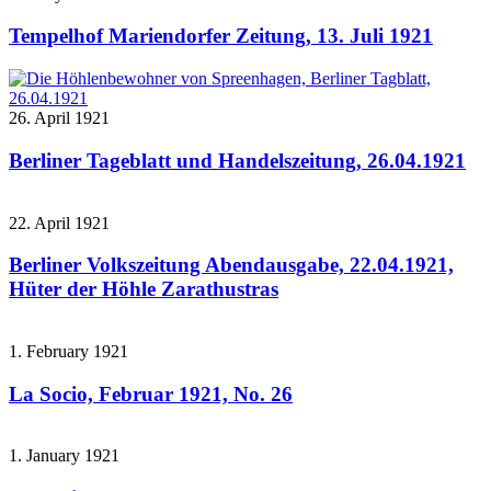
Tempelhof Mariendorfer Zeitung, 13. Juli 1921
26. April 1921
Berliner Tageblatt und Handelszeitung, 26.04.1921
22. April 1921
Berliner Volkszeitung Abendausgabe, 22.04.1921,
Hüter der Höhle Zarathustras
1. February 1921
La Socio, Februar 1921, No. 26
1. January 1921