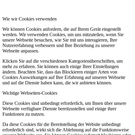
Wie wir Cookies verwenden
Wir können Cookies anfordern, die auf Ihrem Gerät eingestellt
werden. Wir verwenden Cookies, um uns mitzuteilen, wenn Sie
unsere Webseite besuchen, wie Sie mit uns interagieren, Ihre
Nutzererfahrung verbessern und Ihre Beziehung zu unserer
Webseite anpassen.
Klicken Sie auf die verschiedenen Kategorienüberschriften, um
mehr zu erfahren. Sie können auch einige Ihrer Einstellungen
ändern. Beachten Sie, dass das Blockieren einiger Arten von
Cookies Auswirkungen auf Ihre Erfahrung auf unseren Webseite
und auf die Dienste haben kann, die wir anbieten können.
Wichtige Webseiten-Cookies
Diese Cookies sind unbedingt erforderlich, um Ihnen über unsere
Webseite verfügbare Dienste bereitzustellen und einige ihrer
Funktionen zu nutzen.
Da diese Cookies für die Bereitstellung der Website unbedingt
erforderlich sind, wirkt sich die Ablehnung auf die Funktionsweise