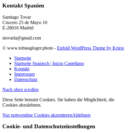
Kontakt Spanien
Santiago Tovar
Crucero 25 de Mayo 10
E-28016 Madrid
stovarla@gmail.com
© www.tobiasgloger.photo -
Enfold WordPress Theme by Kriesi
Startseite
Startseite Spanisch | Inicio Castellano
Kontakt
Impressum
Datenschutz
Nach oben scrollen
Diese Seite benutzt Cookies. Sie haben die Möglichkeit, die
Cookies abzulehnen.
Nur notwendige Cookies akzeptieren
Ablehnen
Cookie- und Datenschutzeinstellungen