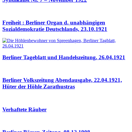
Freiheit : Berliner Organ d. unabhängigen
Sozialdemokratie Deutschlands, 23.10.1921
Berliner Tageblatt und Handelszeitung, 26.04.1921
Berliner Volkszeitung Abendausgabe, 22.04.1921,
Hüter der Höhle Zarathustras
Verhaftete Räuber