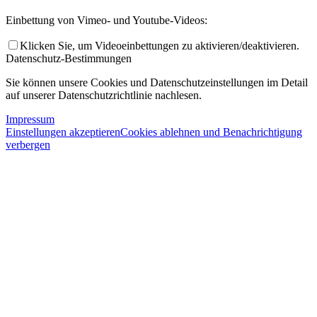
Einbettung von Vimeo- und Youtube-Videos:
Klicken Sie, um Videoeinbettungen zu aktivieren/deaktivieren.
Datenschutz-Bestimmungen
Sie können unsere Cookies und Datenschutzeinstellungen im Detail
auf unserer Datenschutzrichtlinie nachlesen.
Impressum
Einstellungen akzeptieren
Cookies ablehnen und Benachrichtigung
verbergen