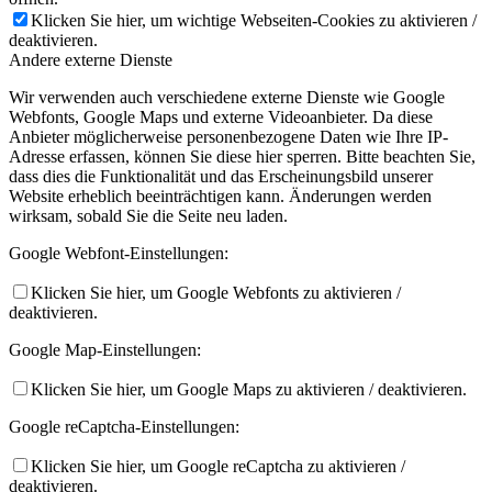
Klicken Sie hier, um wichtige Webseiten-Cookies zu aktivieren /
deaktivieren.
Andere externe Dienste
Wir verwenden auch verschiedene externe Dienste wie Google
Webfonts, Google Maps und externe Videoanbieter. Da diese
Anbieter möglicherweise personenbezogene Daten wie Ihre IP-
Adresse erfassen, können Sie diese hier sperren. Bitte beachten Sie,
dass dies die Funktionalität und das Erscheinungsbild unserer
Website erheblich beeinträchtigen kann. Änderungen werden
wirksam, sobald Sie die Seite neu laden.
Google Webfont-Einstellungen:
Klicken Sie hier, um Google Webfonts zu aktivieren /
deaktivieren.
Google Map-Einstellungen:
Klicken Sie hier, um Google Maps zu aktivieren / deaktivieren.
Google reCaptcha-Einstellungen:
Klicken Sie hier, um Google reCaptcha zu aktivieren /
deaktivieren.